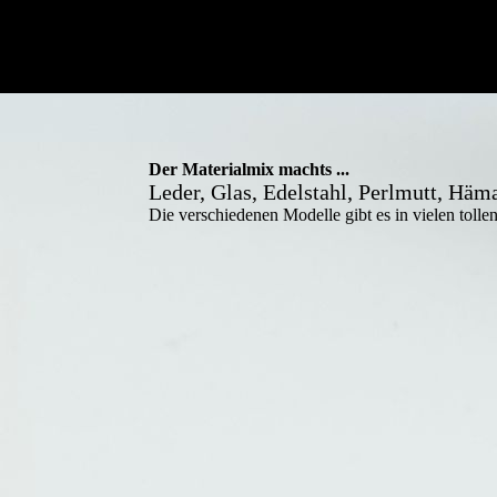
Der Materialmix machts ...
Leder, Glas, Edelstahl, Perlmutt, Hämat
Die verschiedenen Modelle gibt es in vielen toll